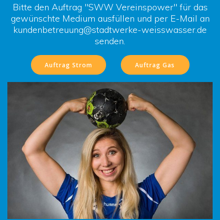
Bitte den Auftrag "SWW Vereinspower" für das
gewünschte Medium ausfüllen und per E-Mail an
kundenbetreuung@stadtwerke-weisswasser.de
senden.
Auftrag Strom
Auftrag Gas