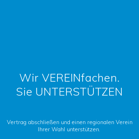
Wir VEREINfachen.
Sie UNTERSTÜTZEN
Vertrag abschließen und einen regionalen Verein
Ihrer Wahl unterstützen.